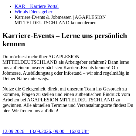
KAR – Karriere-Portal
Wir als Dienstgeber
Karriere-Events & Jobmessen | AGAPLESION
MITTELDEUTSCHLAND kennenlernen
Karriere-Events – Lerne uns persönlich
kennen
Du möchtest mehr über AGAPLESION
MITTELDEUTSCHLAND als Arbeitgeber erfahren? Dann lerne
uns auf einem unserer nächsten Karriere-Events kennen! Ob
Jobmesse, Ausbildungstag oder Infostand – wir sind regelmäßig in
Deiner Nähe unterwegs.
Nutze die Gelegenheit, direkt mit unserem Team ins Gespräch zu
kommen, Fragen zu stellen und einen authentischen Eindruck vom
Arbeiten bei AGAPLESION MITTELDEUTSCHLAND zu
gewinnen. Alle aktuellen Termine und Veranstaltungsorte findest Du
hier. Wir freuen uns auf dich!
12.09.2026 – 13.09.2026, 09:00 – 16:00 Uhr