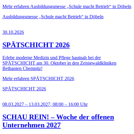
Mehr erfahren
Ausbildungsmesse „Schule macht Betrieb“ in Döbeln
Ausbildungsmesse „Schule macht Betrieb“ in Döbeln
30.10.2026
SPÄTSCHICHT 2026
Erlebe moderne Medizin und Pflege hautnah bei der
SPÄTSCHICHT am 30. Oktober in den Zeisigwaldkliniken
Bethanien Chemnitz!
Mehr erfahren
SPÄTSCHICHT 2026
SPÄTSCHICHT 2026
08.03.2027 – 13.03.2027, 08:00 – 16:00 Uhr
SCHAU REIN! – Woche der offenen
Unternehmen 2027