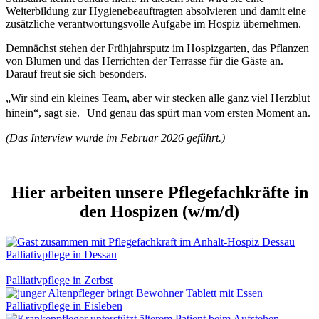
Weiterbildung zur Hygienebeauftragten absolvieren und damit eine
zusätzliche verantwortungsvolle Aufgabe im Hospiz übernehmen.
Demnächst stehen der Frühjahrsputz im Hospizgarten, das Pflanzen
von Blumen und das Herrichten der Terrasse für die Gäste an.
Darauf freut sie sich besonders.
„Wir sind ein kleines Team, aber wir stecken alle ganz viel Herzblut
hinein“, sagt sie. Und genau das spürt man vom ersten Moment an.
(Das Interview wurde im Februar 2026 geführt.)
Hier arbeiten unsere Pflegefachkräfte in
den Hospizen (w/m/d)
Palliativpflege in Dessau
Palliativpflege in Zerbst
Palliativpflege in Eisleben