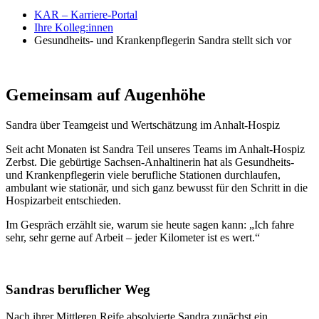
KAR – Karriere-Portal
Ihre Kolleg:innen
Gesundheits- und Krankenpflegerin Sandra stellt sich vor
Gemeinsam auf Augenhöhe
Sandra über Teamgeist und Wertschätzung im Anhalt-Hospiz
Seit acht Monaten ist Sandra Teil unseres Teams im Anhalt-Hospiz
Zerbst. Die gebürtige Sachsen-Anhaltinerin hat als Gesundheits-
und Krankenpflegerin viele berufliche Stationen durchlaufen,
ambulant wie stationär, und sich ganz bewusst für den Schritt in die
Hospizarbeit entschieden.
Im Gespräch erzählt sie, warum sie heute sagen kann: „Ich fahre
sehr, sehr gerne auf Arbeit – jeder Kilometer ist es wert.“
Sandras beruflicher Weg
Nach ihrer Mittleren Reife absolvierte Sandra zunächst ein