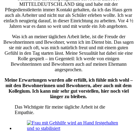
MITTELDEUTSCHLAND tätig und habe mit der
Pflegedienstleiterin immer Kontakt gehalten, da ich das Haus gern
auch als Arbeiter und nicht nur als Schüler erleben wollte. Ich war
einfach neugierig darauf, in dieser Einrichtung zu arbeiten. Vor 4 ½
Jahren war es dann so weit und mit wurde ein Job angeboten.
Was ich an meiner täglichen Arbeit liebe, ist die Freude der
Bewohnerinnen und Bewohner, wenn ich im Dienst bin. Das sagen
sie mir auch oft, was mich natürlich freut und mit einem guten
Gefühl in den Tag starten lässt. Meine Sexualität hat dabei nie eine
Rolle gespielt – im Gegenteil: Ich werde von einigen
Bewohnerinnen und Bewohnern auch auf meinen Ehemann
angesprochen.
Meine Erwartungen wurden alle erfüllt, ich fühle mich wohl –
mit den Bewohnerinnen und Bewohnern, aber auch mit dem
Kollegium. Ich kann mir sehr gut vorstellen, hier noch viel
länger zu bleiben.
Das Wichtigste für meine tägliche Arbeit ist die
Empathie.