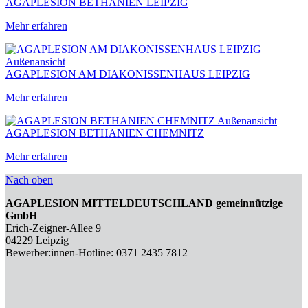
AGAPLESION BETHANIEN LEIPZIG
Mehr erfahren
AGAPLESION AM DIAKONISSEN­HAUS LEIPZIG
Mehr erfahren
AGAPLESION BETHANIEN CHEMNITZ
Mehr erfahren
Nach oben
AGAPLESION MITTELDEUTSCHLAND gemeinnützige
GmbH
Erich-Zeigner-Allee 9
04229 Leipzig
Bewerber:innen-Hotline: 0371 2435 7812