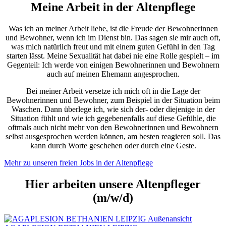
Meine Arbeit in der Altenpflege
Was ich an meiner Arbeit liebe, ist die Freude der Bewohnerinnen
und Bewohner, wenn ich im Dienst bin. Das sagen sie mir auch oft,
was mich natürlich freut und mit einem guten Gefühl in den Tag
starten lässt. Meine Sexualität hat dabei nie eine Rolle gespielt – im
Gegenteil: Ich werde von einigen Bewohnerinnen und Bewohnern
auch auf meinen Ehemann angesprochen.
Bei meiner Arbeit versetze ich mich oft in die Lage der
Bewohnerinnen und Bewohner, zum Beispiel in der Situation beim
Waschen. Dann überlege ich, wie sich der- oder diejenige in der
Situation fühlt und wie ich gegebenenfalls auf diese Gefühle, die
oftmals auch nicht mehr von den Bewohnerinnen und Bewohnern
selbst ausgesprochen werden können, am besten reagieren soll. Das
kann durch Worte geschehen oder durch eine Geste.
Mehr zu unseren freien Jobs in der Altenpflege
Hier arbeiten unsere Altenpfleger
(m/w/d)