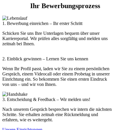
Ihr Bewerbungsprozess
1. Bewerbung einreichen – Ihr erster Schritt
Schicken Sie uns Ihre Unterlagen bequem über unser
Karriereportal. Wir prüfen alles sorgfältig und melden uns
zeitnah bei Ihnen.
2. Einblick gewinnen – Lernen Sie uns kennen
Wenn Ihr Profil passt, laden wir Sie zu einem persönlichen
Gespräch, einem Videocall oder einem Probetag in unserer
Einrichtung ein. So bekommen Sie einen ersten Eindruck
von uns – und wir von Ihnen.
3. Entscheidung & Feedback – Wir melden uns!
Nach unserem Gespräch besprechen wir intern die nächsten
Schritte. Sie erhalten zeitnah eine Rückmeldung und
erfahren, wie es weitergeht.
Unsere Einrichtungen