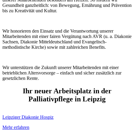
Gesundheit ganzheitlich: von Bewegung, Ernährung und Prävention
bis zu Kreativität und Kultur.
Wir honorieren den Einsatz und die Verantwortung unserer
Mitarbeitenden mit einer fairen Vergütung nach AVR (u. a. Diakonie
Sachsen, Diakonie Mitteldeutschland und Evangelisch-
methodistische Kirche) sowie mit zahlreichen Benefits.
Wir unterstützen die Zukunft unserer Mitarbeitenden mit einer
betrieblichen Altersvorsorge – einfach und sicher zusätzlich zur
gesetzlichen Rente.
Ihr neuer Arbeitsplatz in der
Palliativpflege in Leipzig
Leipziger Diakonie Hospiz
Mehr erfahren