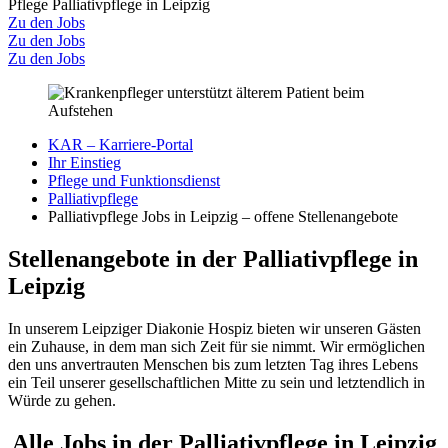
Pflege
Palliativpflege in Leipzig
Zu den Jobs
Zu den Jobs
Zu den Jobs
KAR – Karriere-Portal
Ihr Einstieg
Pflege und Funktionsdienst
Palliativpflege
Palliativpflege Jobs in Leipzig – offene Stellenangebote
Stellenangebote in der Palliativpflege in
Leipzig
In unserem Leipziger Diakonie Hospiz bieten wir unseren Gästen
ein Zuhause, in dem man sich Zeit für sie nimmt. Wir ermöglichen
den uns anvertrauten Menschen bis zum letzten Tag ihres Lebens
ein Teil unserer gesellschaftlichen Mitte zu sein und letztendlich in
Würde zu gehen.
Alle Jobs in der Palliativpflege in Leipzig