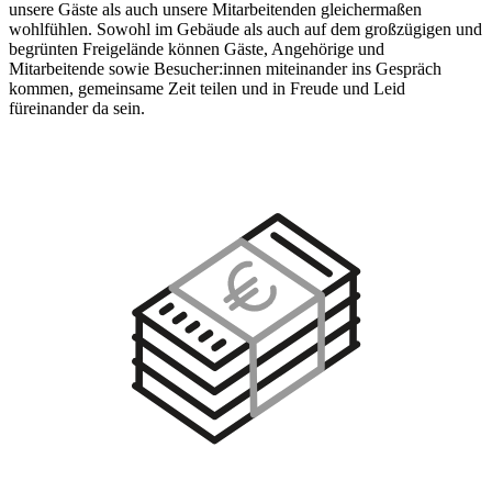
unsere Gäste als auch unsere Mitarbeitenden gleichermaßen
wohlfühlen. Sowohl im Gebäude als auch auf dem großzügigen und
begrünten Freigelände können Gäste, Angehörige und
Mitarbeitende sowie Besucher:innen miteinander ins Gespräch
kommen, gemeinsame Zeit teilen und in Freude und Leid
füreinander da sein.