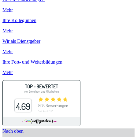
Mehr
Ihre Kolleg:innen
Mehr
Wir als Dienstgeber
Mehr
Ihre Fort- und Weiterbildungen
Mehr
Nach oben